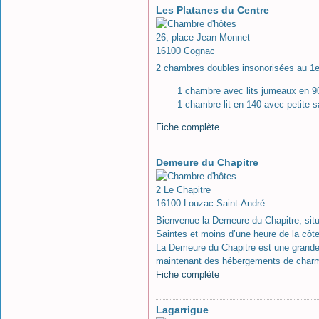
Les Platanes du Centre
26, place Jean Monnet
16100 Cognac
2 chambres doubles insonorisées au 1e
1 chambre avec lits jumeaux en 90
1 chambre lit en 140 avec petite s
Fiche complète
Demeure du Chapitre
2 Le Chapitre
16100 Louzac-Saint-André
Bienvenue la Demeure du Chapitre, sit
Saintes et moins d’une heure de la côte
La Demeure du Chapitre est une grande 
maintenant des hébergements de charm
Fiche complète
Lagarrigue