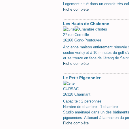
Logement situé dans un endroit très cal
Fiche complète
Les Hauts de Chalonne
27 rue Corneille
16160 Gond-Pontouvre
Ancienne maison entièrement rénovée si
coulée verte) et à 10 minutes du golf 
et se trouve en face de l’étang de Sain
Fiche complète
Le Petit Pigeonnier
CURSAC
16320 Charmant
Capacité : 2 personnes
Nombre de chambre : 1 chambre
Studio aménagé dans un des bâtiments 
pigeonniers. Attenant à la maison du pro
Fiche complète