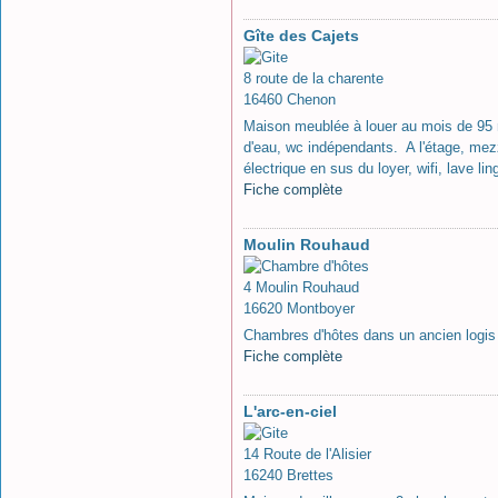
Gîte des Cajets
8 route de la charente
16460 Chenon
Maison meublée à louer au mois de 95 m
d'eau, wc indépendants. A l'étage, mezz
électrique en sus du loyer, wifi, lave 
Fiche complète
Moulin Rouhaud
4 Moulin Rouhaud
16620 Montboyer
Chambres d'hôtes dans un ancien logis 
Fiche complète
L'arc-en-ciel
14 Route de l'Alisier
16240 Brettes