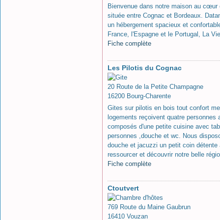
Bienvenue dans notre maison au cœur d
située entre Cognac et Bordeaux. Datant
un hébergement spacieux et confortable
France, l'Espagne et le Portugal, La Vie
Fiche complète
Les Pilotis du Cognac
20 Route de la Petite Champagne
16200 Bourg-Charente
Gites sur pilotis en bois tout confort 
logements reçoivent quatre personnes au
composés d'une petite cuisine avec tabl
personnes ,douche et wc. Nous disposon
douche et jacuzzi un petit coin détente 
ressourcer et découvrir notre belle régio
Fiche complète
Ctoutvert
769 Route du Maine Gaubrun
16410 Vouzan