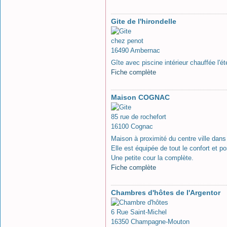
Gite de l'hirondelle
chez penot
16490 Ambernac
Gîte avec piscine intérieur chauffée l'é
Fiche complète
Maison COGNAC
85 rue de rochefort
16100 Cognac
Maison à proximité du centre ville dans
Elle est équipée de tout le confort et 
Une petite cour la complète.
Fiche complète
Chambres d'hôtes de l'Argentor
6 Rue Saint-Michel
16350 Champagne-Mouton