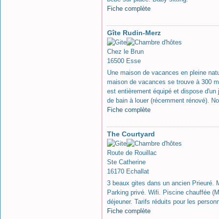
Fiche complète
Gîte Rudin-Merz
Chez le Brun
16500 Esse
Une maison de vacances en pleine natur
maison de vacances se trouve à 300 m 
est entièrement équipé et dispose d'un j
de bain à louer (récemment rénové). Nou
Fiche complète
The Courtyard
Route de Rouillac
Ste Catherine
16170 Echallat
3 beaux gites dans un ancien Prieuré. 
Parking privé. Wifi. Piscine chauffée (
déjeuner. Tarifs réduits pour les person
Fiche complète