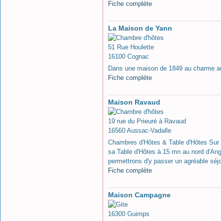
Fiche complète
La Maison de Yann
51 Rue Houlette
16100 Cognac
Dans une maison de 1849 au charme aut
Fiche complète
Maison Ravaud
19 rue du Prieuré à Ravaud
16560 Aussac-Vadalle
Chambres d'Hôtes & Table d'Hôtes Sur 
sa Table d'Hôtes à 15 mn au nord d'An
permettrons d'y passer un agréable séjo
Fiche complète
Maison Campagne
16300 Guimps