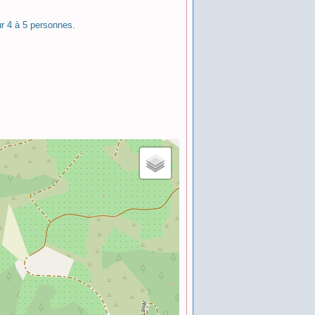
r 4 à 5 personnes.