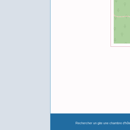
Rechercher un gite une chambre d'hô