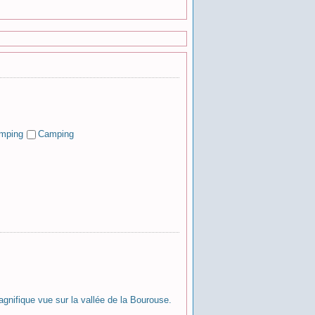
Camping
gnifique vue sur la vallée de la Bourouse.