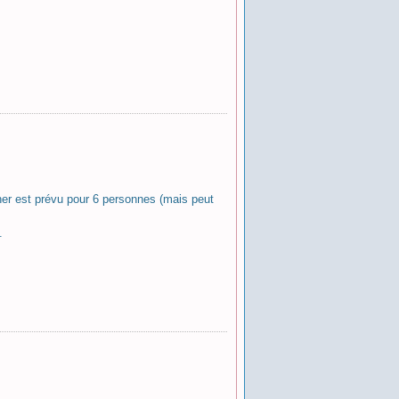
er est prévu pour 6 personnes (mais peut
.