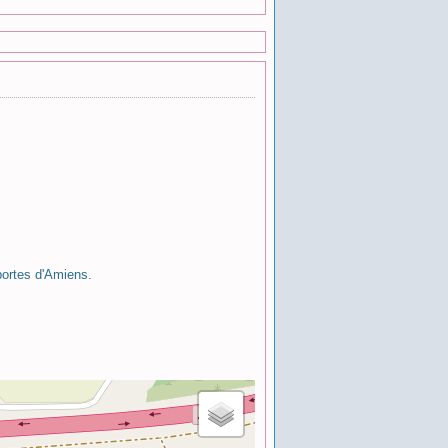
ortes d'Amiens.